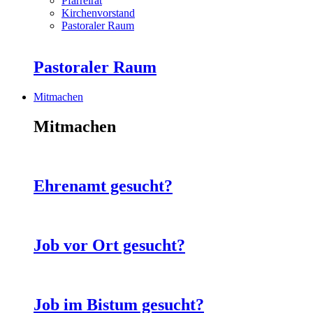
Pfarreirat
Kirchenvorstand
Pastoraler Raum
Pastoraler Raum
Mitmachen
Mitmachen
Ehrenamt gesucht?
Job vor Ort gesucht?
Job im Bistum gesucht?