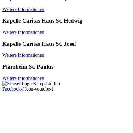
Weitere Informationen
Kapelle Caritas Haus St. Hedwig
Weitere Informationen
Kapelle Caritas Haus St. Josef
Weitere Informationen
Pfarrheim St. Paulus
Weitere Informationen
Facebook-f
Icon-youtube-1