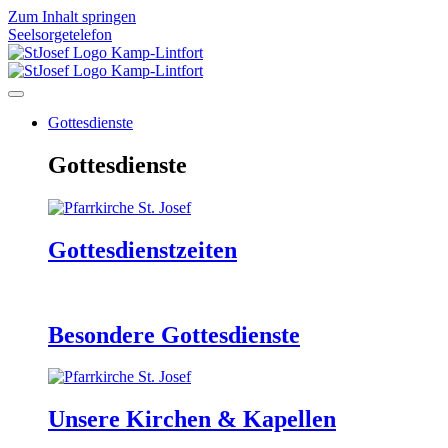
Zum Inhalt springen
Seelsorgetelefon
Gottesdienste
Gottesdienste
Gottesdienstzeiten
Besondere Gottesdienste
Unsere Kirchen & Kapellen