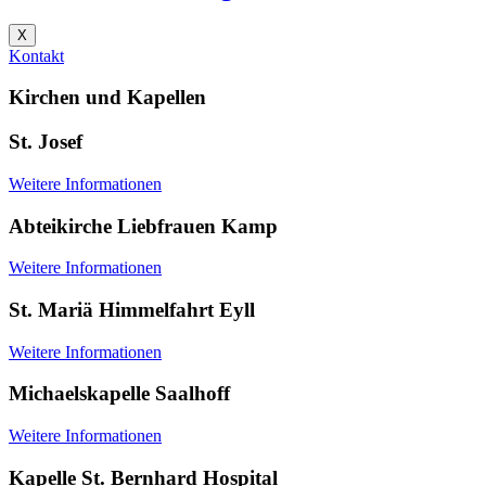
X
Kontakt
Kirchen und Kapellen
St. Josef
Weitere Informationen
Abteikirche Liebfrauen Kamp
Weitere Informationen
St. Mariä Himmelfahrt Eyll
Weitere Informationen
Michaelskapelle Saalhoff
Weitere Informationen
Kapelle St. Bernhard Hospital